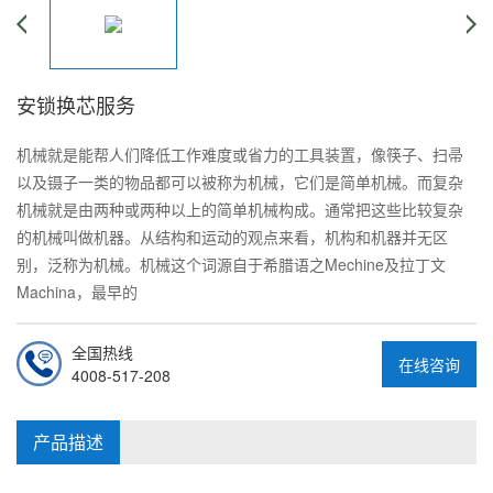
安锁换芯服务
机械就是能帮人们降低工作难度或省力的工具装置，像筷子、扫帚
以及镊子一类的物品都可以被称为机械，它们是简单机械。而复杂
机械就是由两种或两种以上的简单机械构成。通常把这些比较复杂
的机械叫做机器。从结构和运动的观点来看，机构和机器并无区
别，泛称为机械。机械这个词源自于希腊语之Mechine及拉丁文
Machina，最早的
全国热线
在线咨询
4008-517-208
产品描述