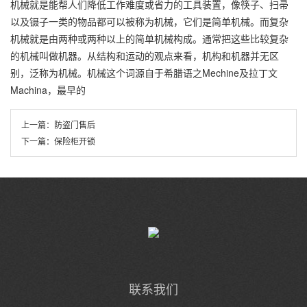
机械就是能帮人们降低工作难度或省力的工具装置，像筷子、扫帚
以及镊子一类的物品都可以被称为机械，它们是简单机械。而复杂
机械就是由两种或两种以上的简单机械构成。通常把这些比较复杂
的机械叫做机器。从结构和运动的观点来看，机构和机器并无区
别，泛称为机械。机械这个词源自于希腊语之Mechine及拉丁文
Machina，最早的
上一篇：
防盗门售后
下一篇：
保险柜开锁
联系我们