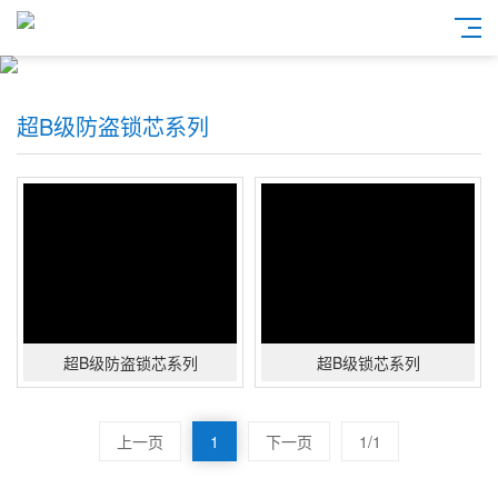
超B级防盗锁芯系列
超B级防盗锁芯系列
超B级锁芯系列
上一页
1
下一页
1/1