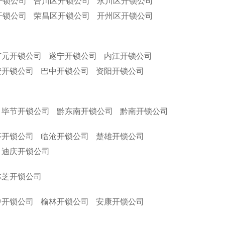
开锁公司
合川区开锁公司
永川区开锁公司
开锁公司
荣昌区开锁公司
开州区开锁公司
广元开锁公司
遂宁开锁公司
内江开锁公司
安开锁公司
巴中开锁公司
资阳开锁公司
毕节开锁公司
黔东南开锁公司
黔南开锁公司
茅开锁公司
临沧开锁公司
楚雄开锁公司
迪庆开锁公司
林芝开锁公司
中开锁公司
榆林开锁公司
安康开锁公司