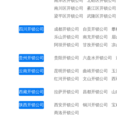
南岸区开锁公司
北碚区开锁公司
南川区开锁公司
綦江区开锁公司
梁平区开锁公司
武隆区开锁公司
四川开锁公司
成都开锁公司
自贡开锁公司
攀
乐山开锁公司
南充开锁公司
眉
阿坝开锁公司
甘孜开锁公司
凉
贵州开锁公司
贵阳开锁公司
六盘水开锁公司
云南开锁公司
昆明开锁公司
曲靖开锁公司
玉
红河开锁公司
文山开锁公司
西
西藏开锁公司
拉萨开锁公司
昌都开锁公司
山
陕西开锁公司
西安开锁公司
铜川开锁公司
宝
商洛开锁公司