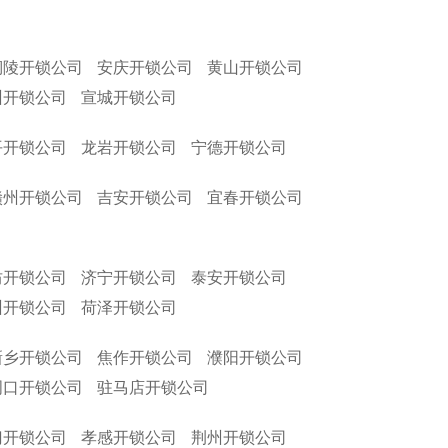
铜陵开锁公司
安庆开锁公司
黄山开锁公司
州开锁公司
宣城开锁公司
平开锁公司
龙岩开锁公司
宁德开锁公司
赣州开锁公司
吉安开锁公司
宜春开锁公司
坊开锁公司
济宁开锁公司
泰安开锁公司
州开锁公司
荷泽开锁公司
新乡开锁公司
焦作开锁公司
濮阳开锁公司
周口开锁公司
驻马店开锁公司
门开锁公司
孝感开锁公司
荆州开锁公司